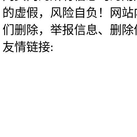
的虚假，风险自负！网站
们删除，举报信息、删除
友情链接: