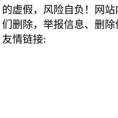
的虚假，风险自负！网站
们删除，举报信息、删除
友情链接: