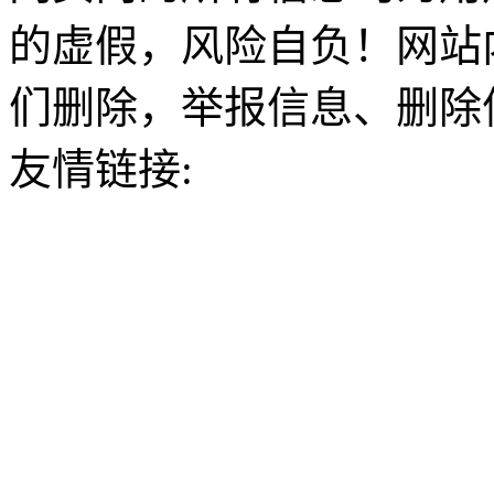
的虚假，风险自负！网站
们删除，举报信息、删除
友情链接: